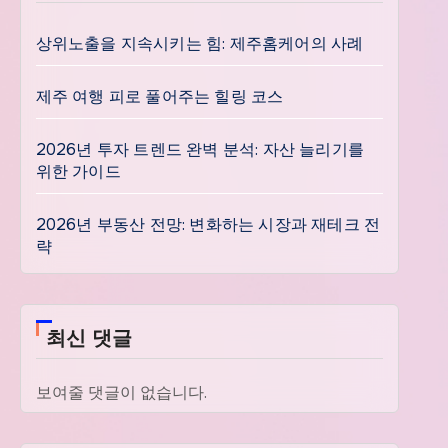
상위노출을 지속시키는 힘: 제주홈케어의 사례
제주 여행 피로 풀어주는 힐링 코스
2026년 투자 트렌드 완벽 분석: 자산 늘리기를
위한 가이드
2026년 부동산 전망: 변화하는 시장과 재테크 전
략
최신 댓글
보여줄 댓글이 없습니다.