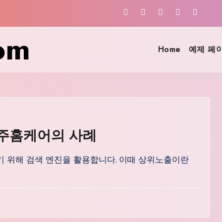
om
Home
예제 페
제주홈케어의 사례
기 위해 검색 엔진을 활용합니다. 이때 상위노출이란