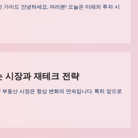
한 가이드 안녕하세요, 여러분! 오늘은 미래의 투자 시
는 시장과 재테크 전략
략 부동산 시장은 항상 변화의 연속입니다. 특히 앞으로