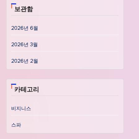
보관함
2026년 6월
2026년 3월
2026년 2월
카테고리
비지니스
스파