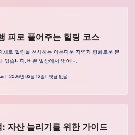
행 피로 풀어주는 힐링 코스
자체로 힐링을 선사하는 아름다운 자연과 평화로운 분
차 있습니다. 바쁜 일상에서 벗어나…
ius
2026년 03월 12일
댓글 없음
석: 자산 늘리기를 위한 가이드